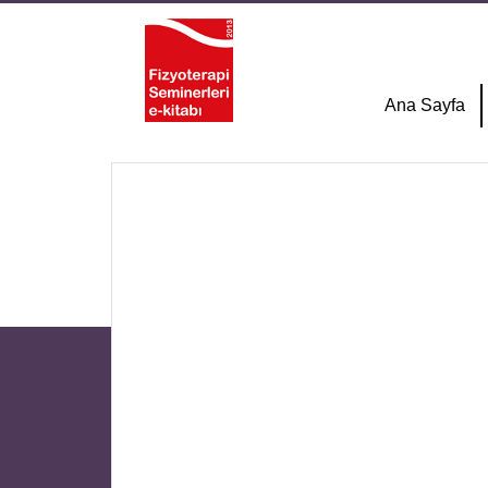
Ana Sayfa