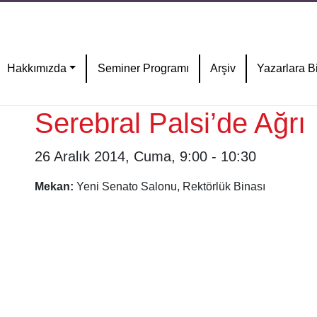
Hakkımızda
Seminer Programı
Arşiv
Yazarlara Bi
Serebral Palsi’de Ağrı
26 Aralık 2014, Cuma, 9:00 - 10:30
Mekan:
Yeni Senato Salonu, Rektörlük Binası