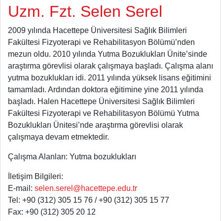
Uzm. Fzt. Selen Serel
2009 yılında Hacettepe Üniversitesi Sağlık Bilimleri
Fakültesi Fizyoterapi ve Rehabilitasyon Bölümü’nden
mezun oldu. 2010 yılında Yutma Bozuklukları Ünite’sinde
araştırma görevlisi olarak çalışmaya başladı. Çalışma alanı
yutma bozuklukları idi. 2011 yılında yüksek lisans eğitimini
tamamladı. Ardından doktora eğitimine yine 2011 yılında
başladı. Halen Hacettepe Üniversitesi Sağlık Bilimleri
Fakültesi Fizyoterapi ve Rehabilitasyon Bölümü Yutma
Bozuklukları Ünitesi’nde araştırma görevlisi olarak
çalışmaya devam etmektedir.
Çalışma Alanları: Yutma bozuklukları
İletişim Bilgileri:
E-mail:
selen.serel@hacettepe.edu.tr
Tel: +90 (312) 305 15 76 / +90 (312) 305 15 77
Fax: +90 (312) 305 20 12