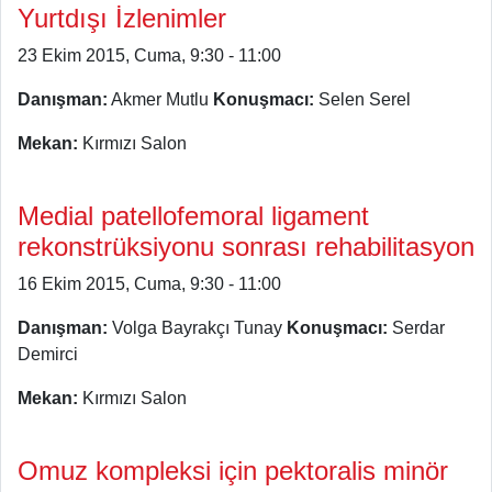
Yurtdışı İzlenimler
23 Ekim 2015, Cuma, 9:30 - 11:00
Danışman:
Akmer Mutlu
Konuşmacı:
Selen Serel
Mekan:
Kırmızı Salon
Medial patellofemoral ligament
rekonstrüksiyonu sonrası rehabilitasyon
16 Ekim 2015, Cuma, 9:30 - 11:00
Danışman:
Volga Bayrakçı Tunay
Konuşmacı:
Serdar
Demirci
Mekan:
Kırmızı Salon
Omuz kompleksi için pektoralis minör