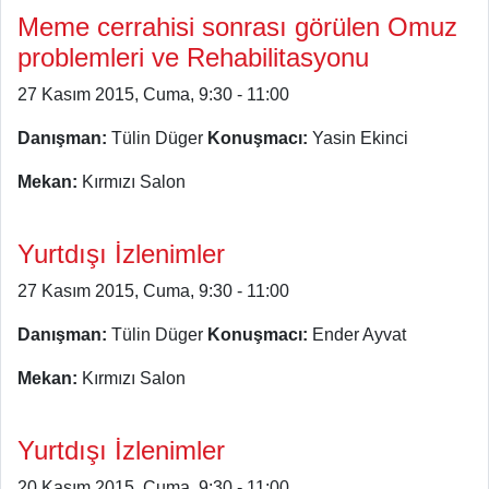
Meme cerrahisi sonrası görülen Omuz
problemleri ve Rehabilitasyonu
27 Kasım 2015, Cuma, 9:30 - 11:00
Danışman:
Tülin Düger
Konuşmacı:
Yasin Ekinci
Mekan:
Kırmızı Salon
Yurtdışı İzlenimler
27 Kasım 2015, Cuma, 9:30 - 11:00
Danışman:
Tülin Düger
Konuşmacı:
Ender Ayvat
Mekan:
Kırmızı Salon
Yurtdışı İzlenimler
20 Kasım 2015, Cuma, 9:30 - 11:00