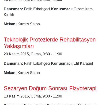
Danışman:
Fatih Erbahçeci
Konuşmacı:
Gizem İrem
Kınıklı
Mekan:
Kırmızı Salon
Teknolojik Protezlerde Rehabilitasyon
Yaklaşımları
20 Kasım 2015, Cuma, 9:30 - 11:00
Danışman:
Fatih Erbahçeci
Konuşmacı:
Elif Karagül
Mekan:
Kırmızı Salon
Sezaryen Doğum Sonrası Fizyoterapi
13 Kasım 2015, Cuma, 9:30 - 11:00