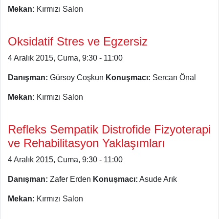
Mekan:
Kırmızı Salon
Oksidatif Stres ve Egzersiz
4 Aralık 2015, Cuma, 9:30 - 11:00
Danışman:
Gürsoy Coşkun
Konuşmacı:
Sercan Önal
Mekan:
Kırmızı Salon
Refleks Sempatik Distrofide Fizyoterapi
ve Rehabilitasyon Yaklaşımları
4 Aralık 2015, Cuma, 9:30 - 11:00
Danışman:
Zafer Erden
Konuşmacı:
Asude Arık
Mekan:
Kırmızı Salon