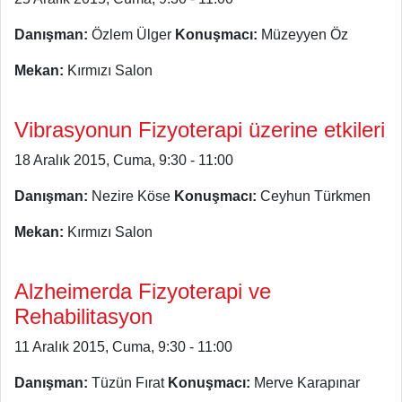
Danışman:
Özlem Ülger
Konuşmacı:
Müzeyyen Öz
Mekan:
Kırmızı Salon
Vibrasyonun Fizyoterapi üzerine etkileri
18 Aralık 2015, Cuma, 9:30 - 11:00
Danışman:
Nezire Köse
Konuşmacı:
Ceyhun Türkmen
Mekan:
Kırmızı Salon
Alzheimerda Fizyoterapi ve
Rehabilitasyon
11 Aralık 2015, Cuma, 9:30 - 11:00
Danışman:
Tüzün Fırat
Konuşmacı:
Merve Karapınar