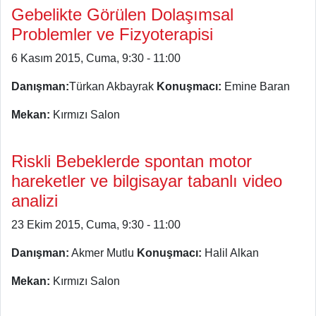
Gebelikte Görülen Dolaşımsal
Problemler ve Fizyoterapisi
6 Kasım 2015, Cuma, 9:30 - 11:00
Danışman:
Türkan Akbayrak
Konuşmacı:
Emine Baran
Mekan:
Kırmızı Salon
Riskli Bebeklerde spontan motor
hareketler ve bilgisayar tabanlı video
analizi
23 Ekim 2015, Cuma, 9:30 - 11:00
Danışman:
Akmer Mutlu
Konuşmacı:
Halil Alkan
Mekan:
Kırmızı Salon