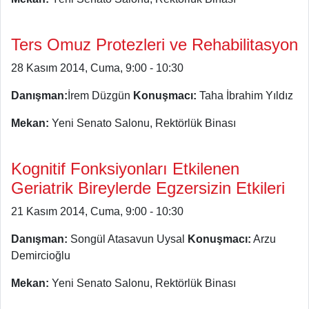
Ters Omuz Protezleri ve Rehabilitasyon
28 Kasım 2014, Cuma, 9:00 - 10:30
Danışman:
İrem Düzgün
Konuşmacı:
Taha İbrahim Yıldız
Mekan:
Yeni Senato Salonu, Rektörlük Binası
Kognitif Fonksiyonları Etkilenen
Geriatrik Bireylerde Egzersizin Etkileri
21 Kasım 2014, Cuma, 9:00 - 10:30
Danışman:
Songül Atasavun Uysal
Konuşmacı:
Arzu
Demircioğlu
Mekan:
Yeni Senato Salonu, Rektörlük Binası