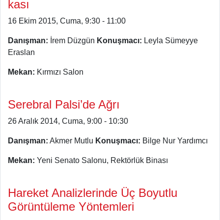
kası
16 Ekim 2015, Cuma, 9:30 - 11:00
Danışman:
İrem Düzgün
Konuşmacı:
Leyla Sümeyye
Eraslan
Mekan:
Kırmızı Salon
Serebral Palsi’de Ağrı
26 Aralık 2014, Cuma, 9:00 - 10:30
Danışman:
Akmer Mutlu
Konuşmacı:
Bilge Nur Yardımcı
Mekan:
Yeni Senato Salonu, Rektörlük Binası
Hareket Analizlerinde Üç Boyutlu
Görüntüleme Yöntemleri